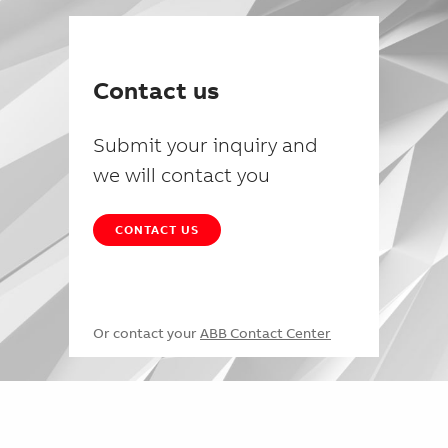
Contact us
Submit your inquiry and
we will contact you
CONTACT US
Or contact your
ABB Contact Center