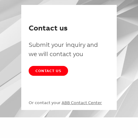
Contact us
Submit your inquiry and
we will contact you
CONTACT US
Or contact your
ABB Contact Center