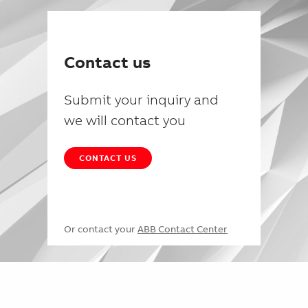
Contact us
Submit your inquiry and
we will contact you
CONTACT US
Or contact your
ABB Contact Center