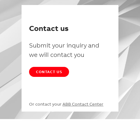
Contact us
Submit your inquiry and
we will contact you
CONTACT US
Or contact your
ABB Contact Center