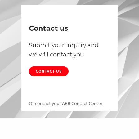
Contact us
Submit your inquiry and
we will contact you
CONTACT US
Or contact your
ABB Contact Center