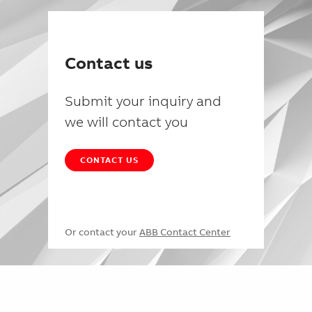
Contact us
Submit your inquiry and
we will contact you
CONTACT US
Or contact your
ABB Contact Center