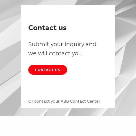
Contact us
Submit your inquiry and
we will contact you
CONTACT US
Or contact your
ABB Contact Center