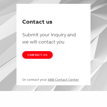
Contact us
Submit your inquiry and
we will contact you
CONTACT US
Or contact your
ABB Contact Center