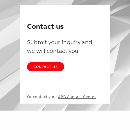
Contact us
Submit your inquiry and
we will contact you
CONTACT US
Or contact your
ABB Contact Center