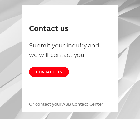
Contact us
Submit your inquiry and
we will contact you
CONTACT US
Or contact your
ABB Contact Center