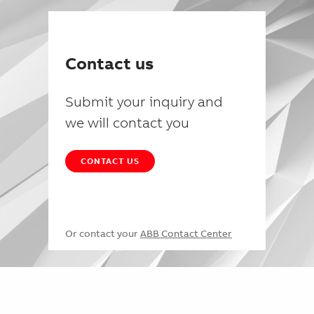
Contact us
Submit your inquiry and
we will contact you
CONTACT US
Or contact your
ABB Contact Center