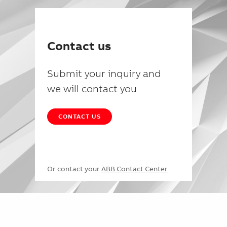
Contact us
Submit your inquiry and
we will contact you
CONTACT US
Or contact your
ABB Contact Center