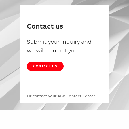
Contact us
Submit your inquiry and
we will contact you
CONTACT US
Or contact your
ABB Contact Center