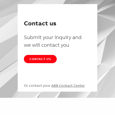
Contact us
Submit your inquiry and
we will contact you
CONTACT US
Or contact your
ABB Contact Center