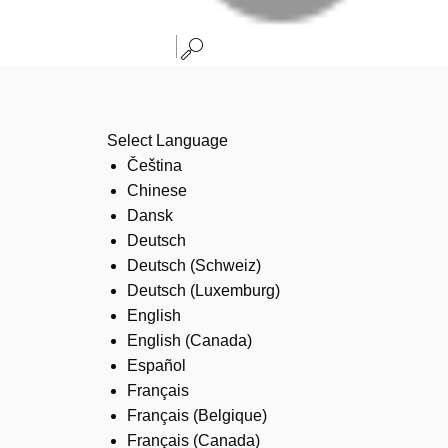
Select Language
Čeština
Chinese
Dansk
Deutsch
Deutsch (Schweiz)
Deutsch (Luxemburg)
English
English (Canada)
Español
Français
Français (Belgique)
Français (Canada)