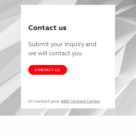
Contact us
Submit your inquiry and
we will contact you
CONTACT US
Or contact your
ABB Contact Center