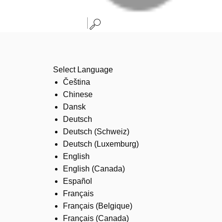
Select Language
Čeština
Chinese
Dansk
Deutsch
Deutsch (Schweiz)
Deutsch (Luxemburg)
English
English (Canada)
Español
Français
Français (Belgique)
Français (Canada)