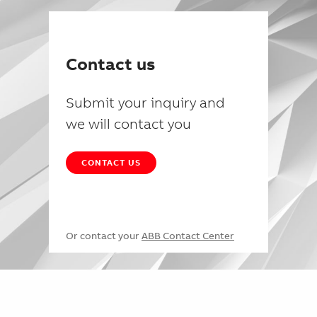
Contact us
Submit your inquiry and
we will contact you
CONTACT US
Or contact your
ABB Contact Center