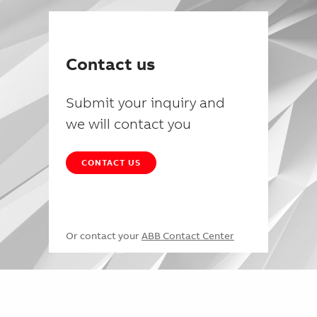
Contact us
Submit your inquiry and
we will contact you
CONTACT US
Or contact your
ABB Contact Center