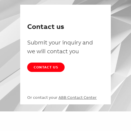
Contact us
Submit your inquiry and
we will contact you
CONTACT US
Or contact your
ABB Contact Center