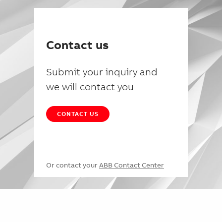
Contact us
Submit your inquiry and
we will contact you
CONTACT US
Or contact your
ABB Contact Center