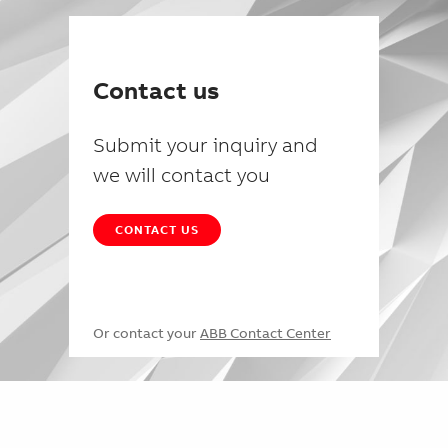
Contact us
Submit your inquiry and
we will contact you
CONTACT US
Or contact your
ABB Contact Center