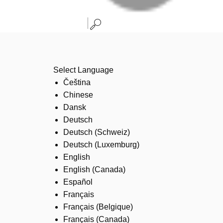
Select Language
Čeština
Chinese
Dansk
Deutsch
Deutsch (Schweiz)
Deutsch (Luxemburg)
English
English (Canada)
Español
Français
Français (Belgique)
Français (Canada)