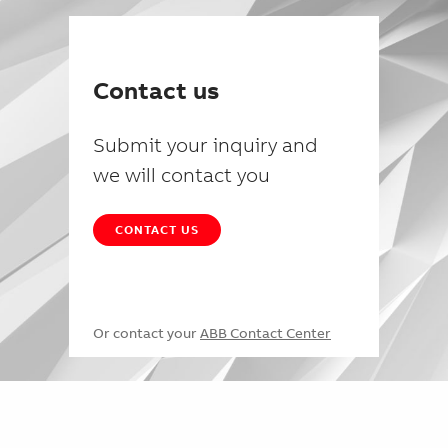
Contact us
Submit your inquiry and
we will contact you
CONTACT US
Or contact your
ABB Contact Center