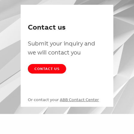
Contact us
Submit your inquiry and
we will contact you
CONTACT US
Or contact your
ABB Contact Center