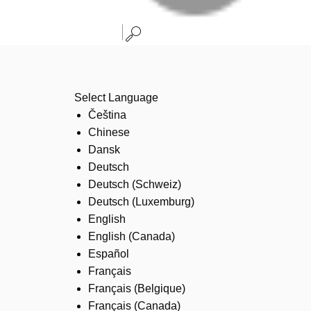
Select Language
Čeština
Chinese
Dansk
Deutsch
Deutsch (Schweiz)
Deutsch (Luxemburg)
English
English (Canada)
Español
Français
Français (Belgique)
Français (Canada)