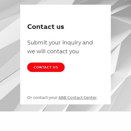
Contact us
Submit your inquiry and
we will contact you
CONTACT US
Or contact your
ABB Contact Center