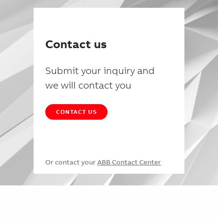
Contact us
Submit your inquiry and
we will contact you
CONTACT US
Or contact your
ABB Contact Center