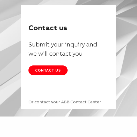
Contact us
Submit your inquiry and
we will contact you
CONTACT US
Or contact your
ABB Contact Center