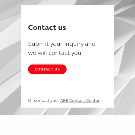
Contact us
Submit your inquiry and
we will contact you
CONTACT US
Or contact your
ABB Contact Center