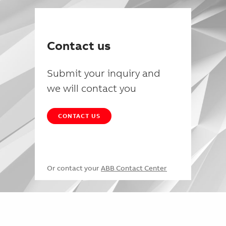
Contact us
Submit your inquiry and
we will contact you
CONTACT US
Or contact your
ABB Contact Center