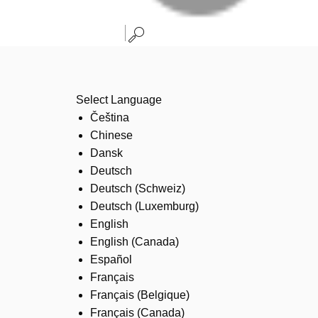
Select Language
Čeština
Chinese
Dansk
Deutsch
Deutsch (Schweiz)
Deutsch (Luxemburg)
English
English (Canada)
Español
Français
Français (Belgique)
Français (Canada)