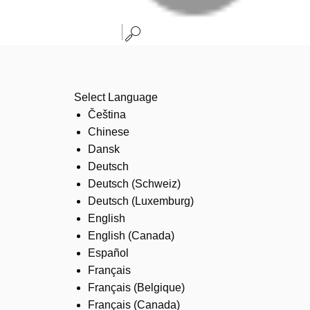
Select Language
Čeština
Chinese
Dansk
Deutsch
Deutsch (Schweiz)
Deutsch (Luxemburg)
English
English (Canada)
Español
Français
Français (Belgique)
Français (Canada)