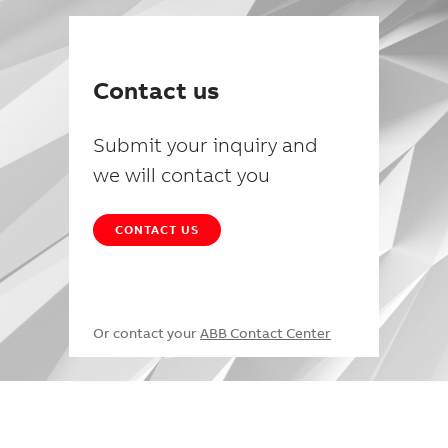
Contact us
Submit your inquiry and
we will contact you
CONTACT US
Or contact your
ABB Contact Center