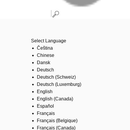
Select Language
Čeština
Chinese
Dansk
Deutsch
Deutsch (Schweiz)
Deutsch (Luxemburg)
English
English (Canada)
Español
Français
Français (Belgique)
Français (Canada)