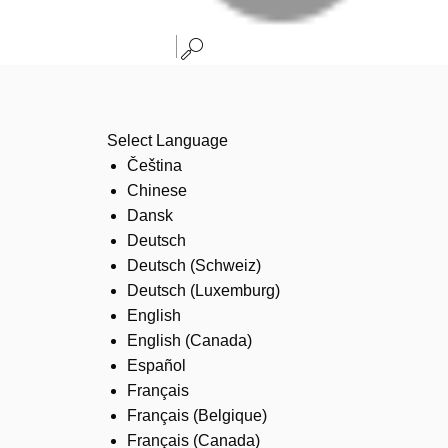
Select Language
Čeština
Chinese
Dansk
Deutsch
Deutsch (Schweiz)
Deutsch (Luxemburg)
English
English (Canada)
Español
Français
Français (Belgique)
Français (Canada)