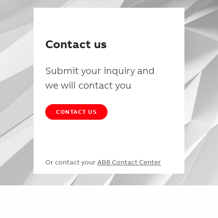
Contact us
Submit your inquiry and
we will contact you
CONTACT US
Or contact your
ABB Contact Center