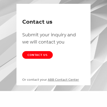
Contact us
Submit your inquiry and
we will contact you
CONTACT US
Or contact your
ABB Contact Center