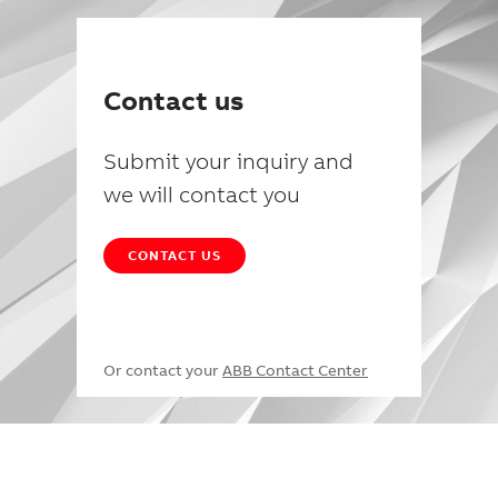
Contact us
Submit your inquiry and
we will contact you
CONTACT US
Or contact your
ABB Contact Center