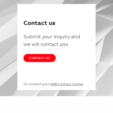
Contact us
Submit your inquiry and
we will contact you
CONTACT US
Or contact your
ABB Contact Center