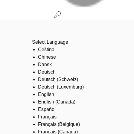
Select Language
Čeština
Chinese
Dansk
Deutsch
Deutsch (Schweiz)
Deutsch (Luxemburg)
English
English (Canada)
Español
Français
Français (Belgique)
Français (Canada)