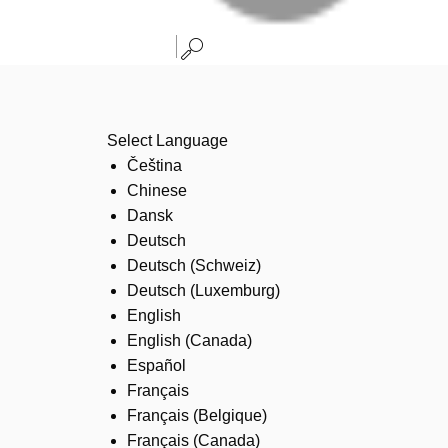
Select Language
Čeština
Chinese
Dansk
Deutsch
Deutsch (Schweiz)
Deutsch (Luxemburg)
English
English (Canada)
Español
Français
Français (Belgique)
Français (Canada)