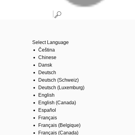
Select Language
Čeština
Chinese
Dansk
Deutsch
Deutsch (Schweiz)
Deutsch (Luxemburg)
English
English (Canada)
Español
Français
Français (Belgique)
Français (Canada)