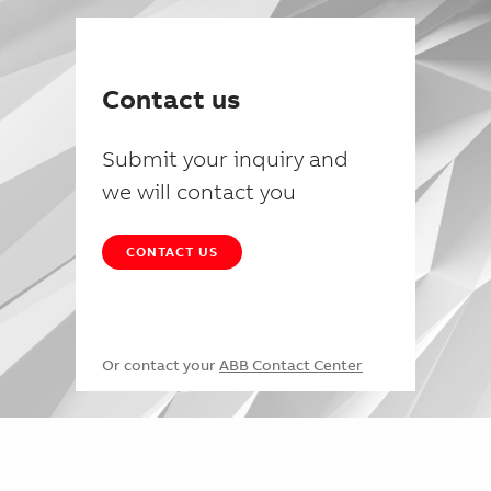
Contact us
Submit your inquiry and
we will contact you
CONTACT US
Or contact your
ABB Contact Center