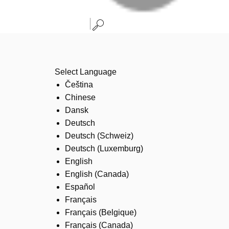
Select Language
Čeština
Chinese
Dansk
Deutsch
Deutsch (Schweiz)
Deutsch (Luxemburg)
English
English (Canada)
Español
Français
Français (Belgique)
Français (Canada)