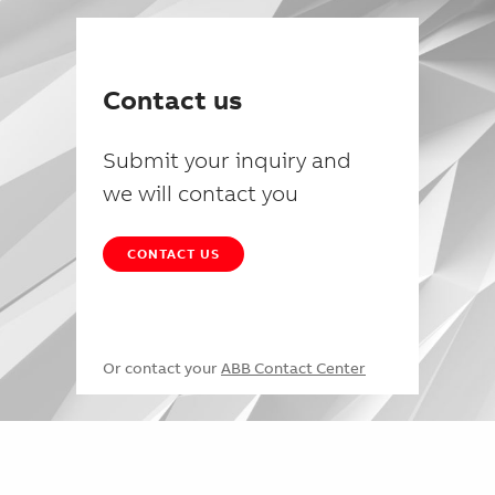
Contact us
Submit your inquiry and
we will contact you
CONTACT US
Or contact your
ABB Contact Center