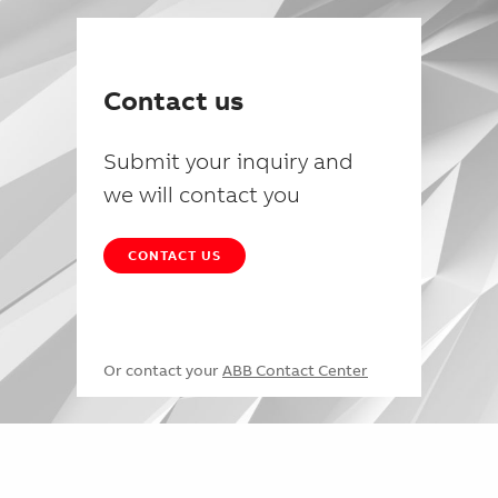
Contact us
Submit your inquiry and
we will contact you
CONTACT US
Or contact your
ABB Contact Center