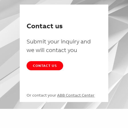
Contact us
Submit your inquiry and
we will contact you
CONTACT US
Or contact your
ABB Contact Center