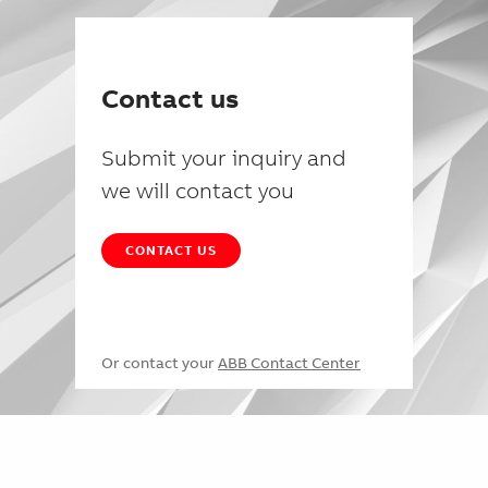
Contact us
Submit your inquiry and
we will contact you
CONTACT US
Or contact your
ABB Contact Center