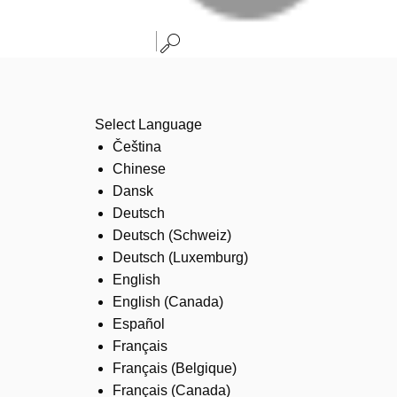
Select Language
Čeština
Chinese
Dansk
Deutsch
Deutsch (Schweiz)
Deutsch (Luxemburg)
English
English (Canada)
Español
Français
Français (Belgique)
Français (Canada)